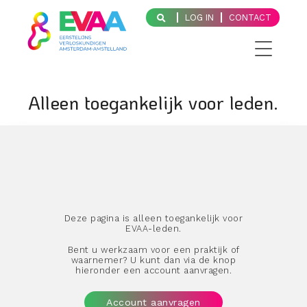
LOG IN
CONTACT
Alleen toegankelijk voor leden.
Deze pagina is alleen toegankelijk voor
EVAA-leden.
Bent u werkzaam voor een praktijk of
waarnemer? U kunt dan via de knop
hieronder een account aanvragen.
Account aanvragen