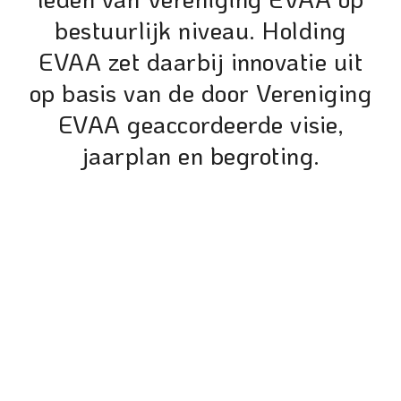
bestuurlijk niveau. Holding
EVAA zet daarbij innovatie uit
op basis van de door Vereniging
EVAA geaccordeerde visie,
jaarplan en begroting.