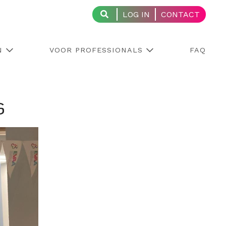
LOG IN
CONTACT
N
VOOR PROFESSIONALS
FAQ
G