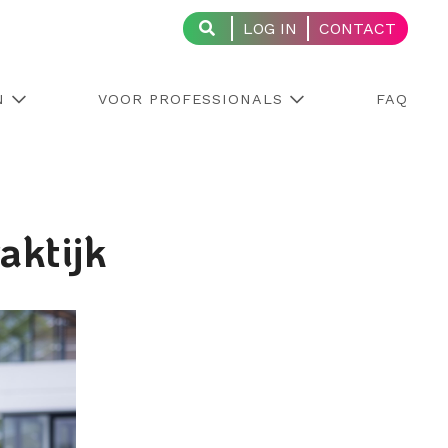
LOG IN
CONTACT
N
VOOR PROFESSIONALS
FAQ
aktijk