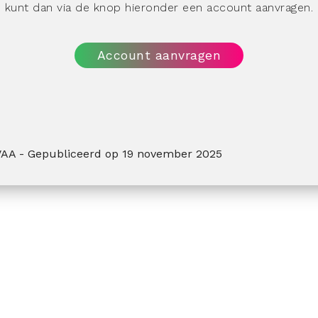
kunt dan via de knop hieronder een account aanvragen.
Account aanvragen
VAA -
Gepubliceerd op
19 november 2025