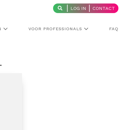
LOG IN
CONTACT
N
VOOR PROFESSIONALS
FAQ
.