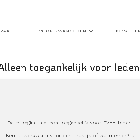
EVAA
VOOR ZWANGEREN
BEVALLE
Alleen toegankelijk voor leden
Deze pagina is alleen toegankelijk voor EVAA-leden.
Bent u werkzaam voor een praktijk of waarnemer? U